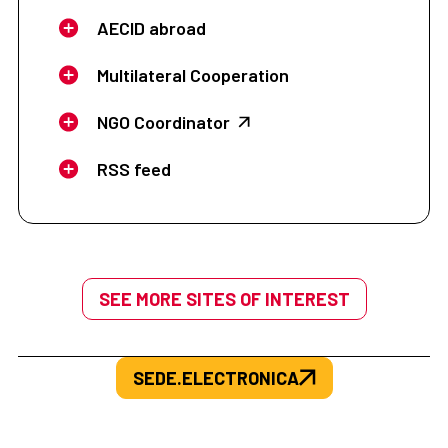
AECID abroad
Multilateral Cooperation
NGO Coordinator
RSS feed
SEE MORE SITES OF INTEREST
SEDE.ELECTRONICA