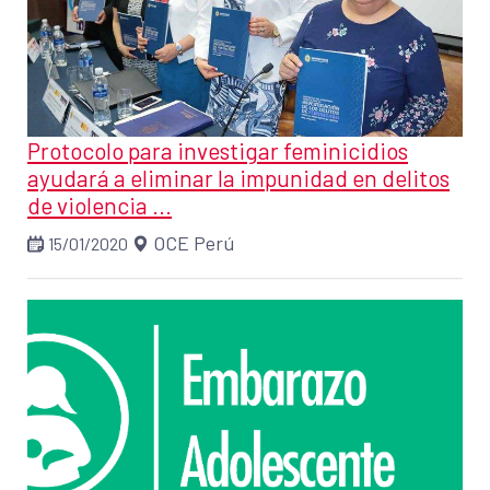
Protocolo para investigar feminicidios
ayudará a eliminar la impunidad en delitos
de violencia ...
OCE Perú
15/01/2020