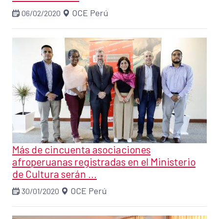
OCE Perú
06/02/2020
Más de cincuenta asociaciones
afroperuanas registradas en el Ministerio
de Cultura serán ...
OCE Perú
30/01/2020