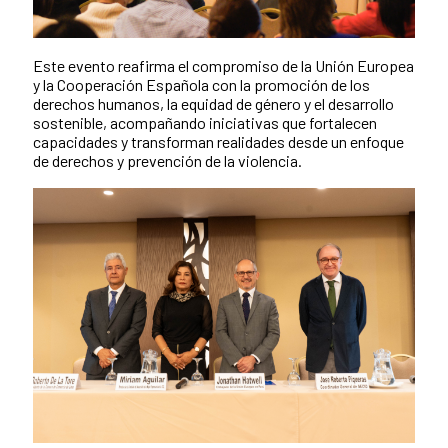
Este evento reafirma el compromiso de la Unión Europea
y la Cooperación Española con la promoción de los
derechos humanos, la equidad de género y el desarrollo
sostenible, acompañando iniciativas que fortalecen
capacidades y transforman realidades desde un enfoque
de derechos y prevención de la violencia.