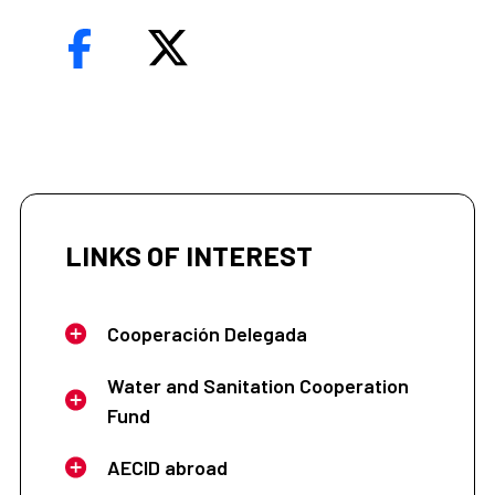
LINKS OF INTEREST
Cooperación Delegada
Water and Sanitation Cooperation
Fund
AECID abroad