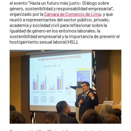
el evento "Hacía un futuro más justo: Diálogo sobre
género, sostenibilidad y responsabilidad empresarial",
organizado por la
Cámara de Comercio de Lima
, y que
reunió a representantes del sector público, privado,
academia y sociedad civil para reflexionar sobre la
igualdad de género en los entornos laborales, la
sostenibilidad empresarial y la importancia de prevenir el
hostigamiento sexual laboral (HSL).