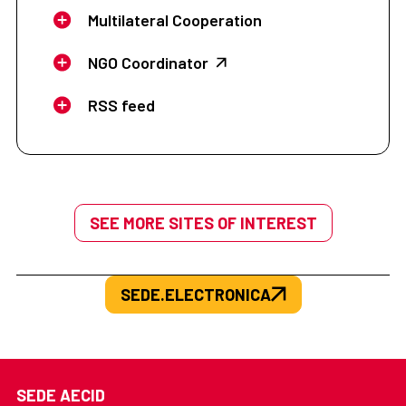
Multilateral Cooperation
NGO Coordinator
RSS feed
SEE MORE SITES OF INTEREST
SEDE.ELECTRONICA
SEDE AECID