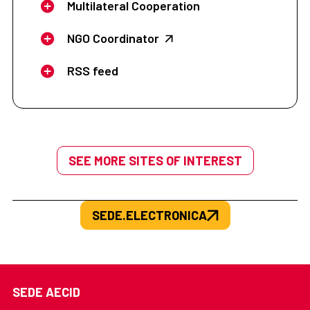
Multilateral Cooperation
NGO Coordinator
RSS feed
SEE MORE SITES OF INTEREST
SEDE.ELECTRONICA
SEDE AECID