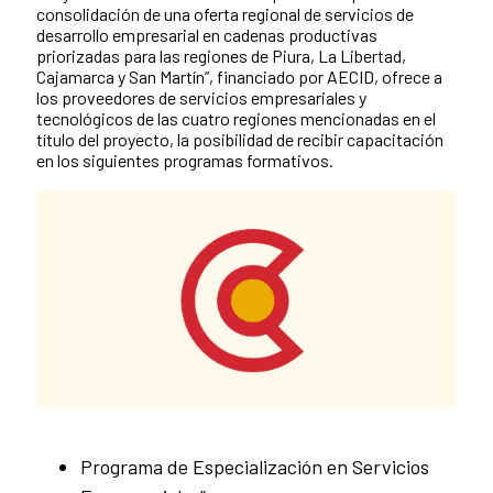
consolidación de una oferta regional de servicios de
desarrollo empresarial en cadenas productivas
priorizadas para las regiones de Piura, La Libertad,
Cajamarca y San Martín”, financiado por AECID, ofrece a
los proveedores de servicios empresariales y
tecnológicos de las cuatro regiones mencionadas en el
título del proyecto, la posibilidad de recibir capacitación
en los siguientes programas formativos.
News content
Programa de Especialización en Servicios