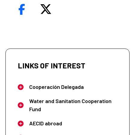
LINKS OF INTEREST
Cooperación Delegada
Water and Sanitation Cooperation
Fund
AECID abroad