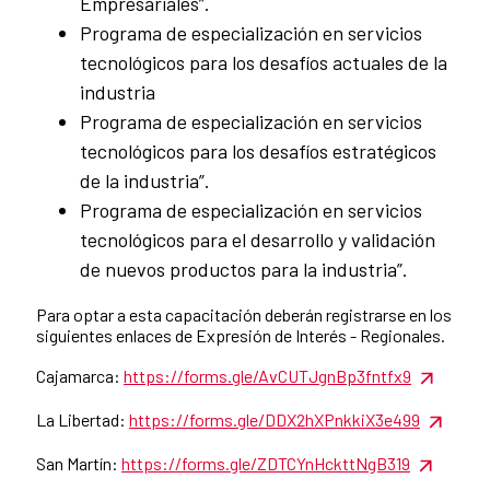
Empresariales”.
Programa de especialización en servicios
tecnológicos para los desafíos actuales de la
industria
Programa de especialización en servicios
tecnológicos para los desafíos estratégicos
de la industria”.
Programa de especialización en servicios
tecnológicos para el desarrollo y validación
de nuevos productos para la industria”.
Para optar a esta capacitación deberán registrarse en los
siguientes enlaces de Expresión de Interés - Regionales.
Cajamarca:
https://forms.gle/AvCUTJgnBp3fntfx9
La Libertad:
https://forms.gle/DDX2hXPnkkiX3e499
San Martín:
https://forms.gle/ZDTCYnHckttNgB319