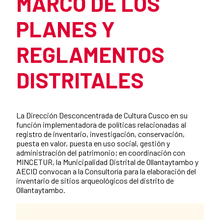
MARCO DE LOS
PLANES Y
REGLAMENTOS
DISTRITALES
Summary of the news
La Dirección Desconcentrada de Cultura Cusco en su
función implementadora de políticas relacionadas al
registro de inventario, investigación, conservación,
puesta en valor, puesta en uso social, gestión y
administración del patrimonio; en coordinación con
MINCETUR, la Municipalidad Distrital de Ollantaytambo y
AECID convocan a la Consultoría para la elaboración del
inventario de sitios arqueológicos del distrito de
Ollantaytambo.