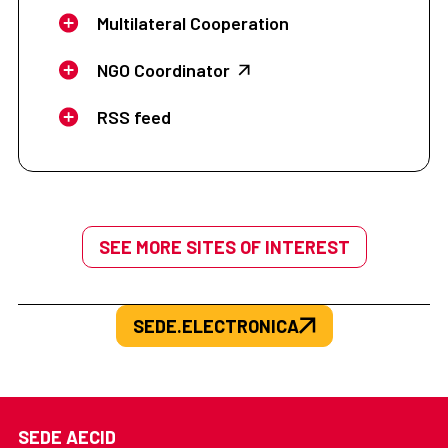
Multilateral Cooperation
NGO Coordinator
RSS feed
SEE MORE SITES OF INTEREST
SEDE.ELECTRONICA
SEDE AECID