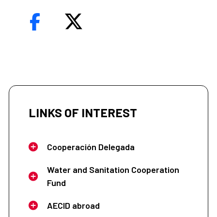
LINKS OF INTEREST
Cooperación Delegada
Water and Sanitation Cooperation
Fund
AECID abroad