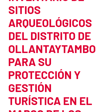
SITIOS
ARQUEOLÓGICOS
DEL DISTRITO DE
OLLANTAYTAMBO
PARA SU
PROTECCIÓN Y
GESTIÓN
TURÍSTICA EN EL