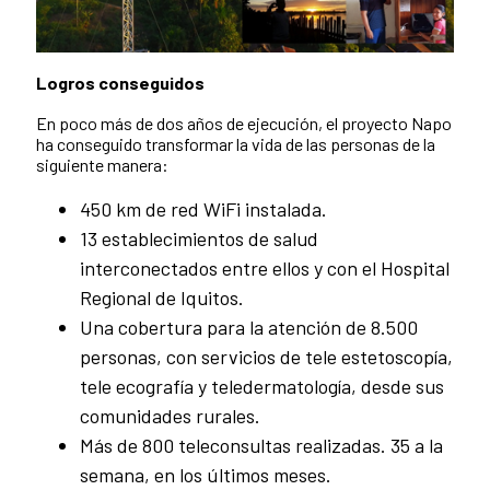
Logros conseguidos
En poco más de dos años de ejecución, el proyecto Napo
ha conseguido transformar la vida de las personas de la
siguiente manera:
450 km de red WiFi instalada.
13 establecimientos de salud
interconectados entre ellos y con el Hospital
Regional de Iquitos.
Una cobertura para la atención de 8.500
personas, con servicios de tele estetoscopía,
tele ecografía y teledermatología, desde sus
comunidades rurales.
Más de 800 teleconsultas realizadas. 35 a la
semana, en los últimos meses.