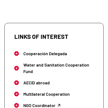
LINKS OF INTEREST
Cooperación Delegada
Water and Sanitation Cooperation
Fund
AECID abroad
Multilateral Cooperation
NGO Coordinator