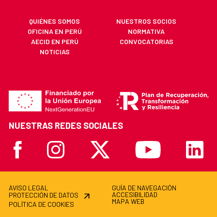
QUIÉNES SOMOS
NUESTROS SOCIOS
OFICINA EN PERÚ
NORMATIVA
AECID EN PERÚ
CONVOCATORIAS
NOTICIAS
NUESTRAS REDES SOCIALES
Facebook
Instagram
X
Youtube
Linkedi
AVISO LEGAL
GUÍA DE NAVEGACIÓN
ACCESIBILIDAD
PROTECCIÓN DE DATOS
MAPA WEB
POLÍTICA DE COOKIES