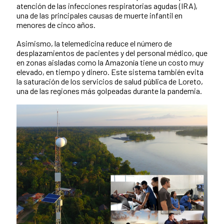
atención de las infecciones respiratorias agudas (IRA),
una de las principales causas de muerte infantil en
menores de cinco años.
Asimismo, la telemedicina reduce el número de
desplazamientos de pacientes y del personal médico, que
en zonas aisladas como la Amazonía tiene un costo muy
elevado, en tiempo y dinero. Este sistema también evita
la saturación de los servicios de salud pública de Loreto,
una de las regiones más golpeadas durante la pandemia.