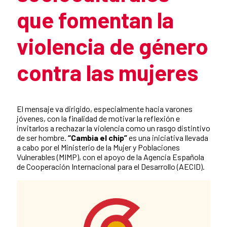
que fomentan la
violencia de género
contra las mujeres
Summary of the news
El mensaje va dirigido, especialmente hacia varones
jóvenes, con la finalidad de motivar la reflexión e
invitarlos a rechazar la violencia como un rasgo distintivo
de ser hombre.
“Cambia el chip”
es una iniciativa llevada
a cabo por el Ministerio de la Mujer y Poblaciones
Vulnerables (MIMP), con el apoyo de la Agencia Española
de Cooperación Internacional para el Desarrollo (AECID).