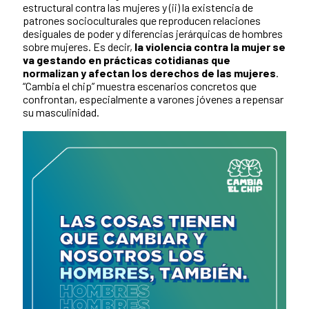
estructural contra las mujeres y (ii) la existencia de
patrones socioculturales que reproducen relaciones
desiguales de poder y diferencias jerárquicas de hombres
sobre mujeres. Es decir,
la violencia contra la mujer se
va gestando en prácticas cotidianas que
normalizan y afectan los derechos de las mujeres
.
“Cambia el chip” muestra escenarios concretos que
confrontan, especialmente a varones jóvenes a repensar
su masculinidad.