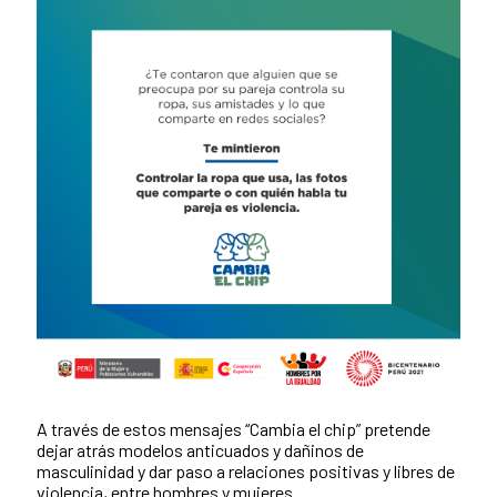
A través de estos mensajes “Cambia el chip” pretende
dejar atrás modelos anticuados y dañinos de
masculinidad y dar paso a relaciones positivas y libres de
violencia, entre hombres y mujeres.