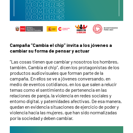
Campaña “Cambia el chip” invita a los jóvenes a
cambiar su forma de pensar y actuar
“Las cosas tienen que cambiar y nosotros los hombres,
también, Cambia el chip”, dicen los protagonistas de los
productos audiovisuales que forman parte de la
campaña. En ellos se ve a jóvenes conversando, en
medio de eventos cotidianos, en los que salen a relucir
temas como el sentimiento de pertenencia en las
relaciones de pareja, la violencia en redes sociales y
entorno digital, y paternidades afectivas. De esa manera,
quedan en evidencia situaciones de ejercicio de poder y
violencia hacia las mujeres, que han sido normalizadas
por la sociedad y deben cambiar.