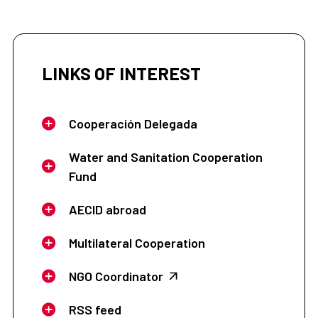
LINKS OF INTEREST
Cooperación Delegada
Water and Sanitation Cooperation
Fund
AECID abroad
Multilateral Cooperation
NGO Coordinator
RSS feed