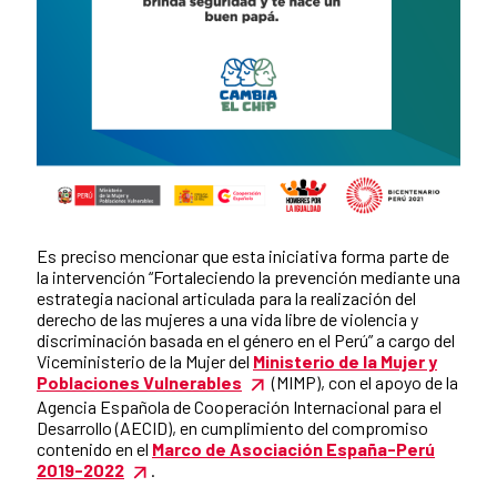
Es preciso mencionar que esta iniciativa forma parte de
la intervención “Fortaleciendo la prevención mediante una
estrategia nacional articulada para la realización del
derecho de las mujeres a una vida libre de violencia y
discriminación basada en el género en el Perú” a cargo del
Viceministerio de la Mujer del
Ministerio de la Mujer y
Poblaciones Vulnerables
(MIMP), con el apoyo de la
Agencia Española de Cooperación Internacional para el
Desarrollo (AECID), en cumplimiento del compromiso
contenido en el
Marco de Asociación España-Perú
2019-2022
.