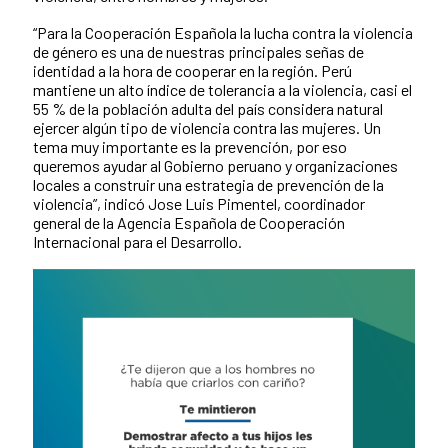
“Para la Cooperación Española la lucha contra la violencia
de género es una de nuestras principales señas de
identidad a la hora de cooperar en la región. Perú
mantiene un alto índice de tolerancia a la violencia, casi el
55 % de la población adulta del país considera natural
ejercer algún tipo de violencia contra las mujeres. Un
tema muy importante es la prevención, por eso
queremos ayudar al Gobierno peruano y organizaciones
locales a construir una estrategia de prevención de la
violencia”, indicó Jose Luis Pimentel, coordinador
general de la Agencia Española de Cooperación
Internacional para el Desarrollo.