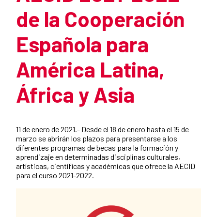
de la Cooperación
Española para
América Latina,
África y Asia
Summary of the news
11 de enero de 2021.- Desde el 18 de enero hasta el 15 de
marzo se abrirán los plazos para presentarse a los
diferentes programas de becas para la formación y
aprendizaje en determinadas disciplinas culturales,
artísticas, científicas y académicas que ofrece la AECID
para el curso 2021-2022.