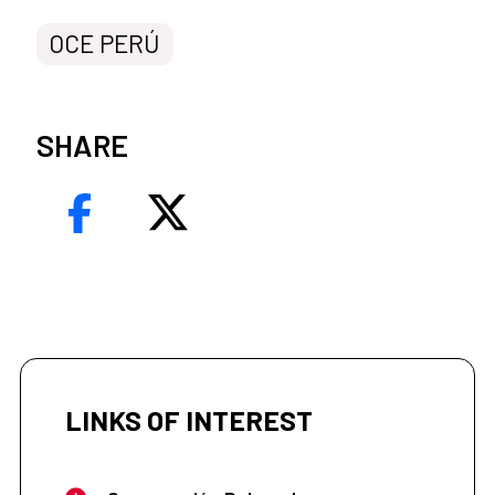
OCE PERÚ
SHARE
LINKS OF INTEREST