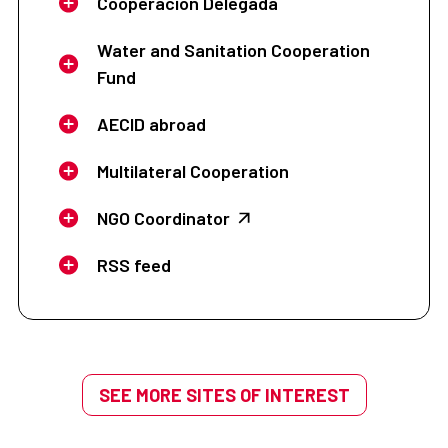
Cooperación Delegada
Water and Sanitation Cooperation
Fund
AECID abroad
Multilateral Cooperation
NGO Coordinator
RSS feed
SEE MORE SITES OF INTEREST