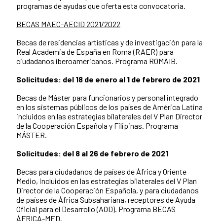
programas de ayudas que oferta esta convocatoria.
BECAS MAEC-AECID 2021/2022
Becas de residencias artísticas y de investigación para la
Real Academia de España en Roma (RAER) para
ciudadanos iberoamericanos. Programa ROMAIB.
Solicitudes: del 18 de enero al 1 de febrero de 2021
Becas de Máster para funcionarios y personal integrado
en los sistemas públicos de los países de América Latina
incluidos en las estrategias bilaterales del V Plan Director
de la Cooperación Española y Filipinas. Programa
MÁSTER.
Solicitudes: del 8 al 26 de febrero de 2021
Becas para ciudadanos de países de África y Oriente
Medio, incluidos en las estrategias bilaterales del V Plan
Director de la Cooperación Española, y para ciudadanos
de países de África Subsahariana, receptores de Ayuda
Oficial para el Desarrollo (AOD). Programa BECAS
ÁFRICA-MED.