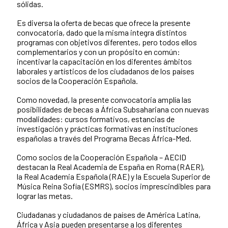
sólidas.
Es diversa la oferta de becas que ofrece la presente
convocatoria, dado que la misma integra distintos
programas con objetivos diferentes, pero todos ellos
complementarios y con un propósito en común:
incentivar la capacitación en los diferentes ámbitos
laborales y artísticos de los ciudadanos de los países
socios de la Cooperación Española.
Como novedad, la presente convocatoria amplía las
posibilidades de becas a África Subsahariana con nuevas
modalidades: cursos formativos, estancias de
investigación y prácticas formativas en instituciones
españolas a través del Programa Becas África-Med.
Como socios de la Cooperación Española – AECID
destacan la Real Academia de España en Roma (RAER),
la Real Academia Española (RAE) y la Escuela Superior de
Música Reina Sofía (ESMRS), socios imprescindibles para
lograr las metas.
Ciudadanas y ciudadanos de países de América Latina,
África y Asia pueden presentarse a los diferentes