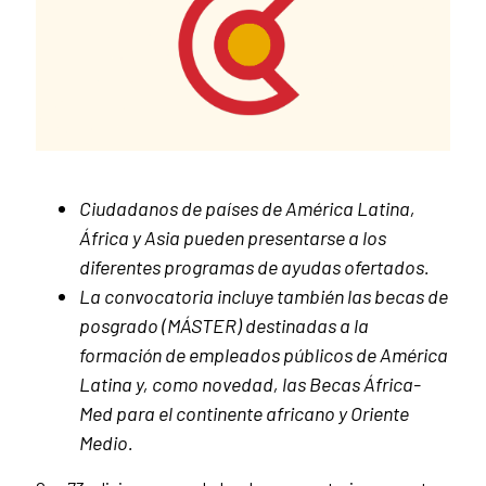
News content
Ciudadanos de países de América Latina,
África y Asia pueden presentarse a los
diferentes programas de ayudas ofertados.
La convocatoria incluye también las becas de
posgrado (MÁSTER) destinadas a la
formación de empleados públicos de América
Latina y, como novedad, las Becas África-
Med para el continente africano y Oriente
Medio.