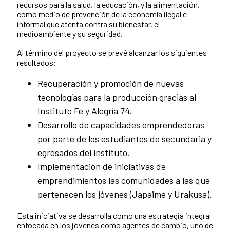
recursos para la salud, la educación, y la alimentación,
como medio de prevención de la economía ilegal e
informal que atenta contra su bienestar, el
medioambiente y su seguridad.
Al término del proyecto se prevé alcanzar los siguientes
resultados:
Recuperación y promoción de nuevas
tecnologías para la producción gracias al
Instituto Fe y Alegría 74.
Desarrollo de capacidades emprendedoras
por parte de los estudiantes de secundaria y
egresados del instituto.
Implementación de iniciativas de
emprendimientos las comunidades a las que
pertenecen los jóvenes (Japaime y Urakusa).
Esta iniciativa se desarrolla como una estrategia integral
enfocada en los jóvenes como agentes de cambio, uno de