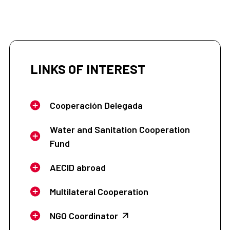
LINKS OF INTEREST
Cooperación Delegada
Water and Sanitation Cooperation
Fund
AECID abroad
Multilateral Cooperation
NGO Coordinator