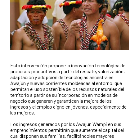
Esta intervención propone la innovación tecnológica de
News content
procesos productivos a partir del rescate, valorización,
adaptación y adopción de tecnologías ancestrales
Awajún y nuevas corrientes moldeadas al entorno, que
permitan el uso sostenible de los recursos naturales del
territorio a partir de su incorporación en modelos de
negocio que generen y garanticen la mejora de los
ingresos y el empleo digno en jóvenes, especialmente de
las mujeres.
Los ingresos generados por los Awajún Wampi en sus
emprendimientos permitirán que aumente el capital del
cual disponen sus familias, facilitándoles mayores