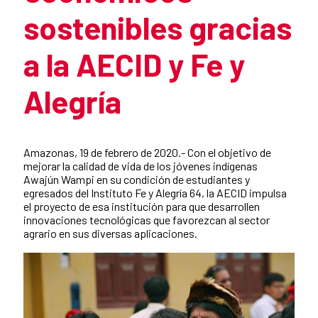
sostenibles gracias
a la AECID y Fe y
Alegría
Summary of the news
Amazonas, 19 de febrero de 2020.- Con el objetivo de
mejorar la calidad de vida de los jóvenes indígenas
Awajún Wampi en su condición de estudiantes y
egresados del Instituto Fe y Alegría 64, la AECID impulsa
el proyecto de esa institución para que desarrollen
innovaciones tecnológicas que favorezcan al sector
agrario en sus diversas aplicaciones.