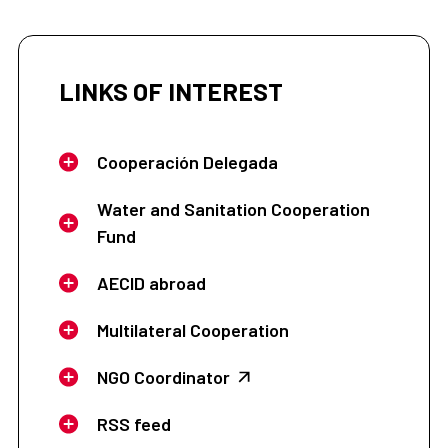
LINKS OF INTEREST
Cooperación Delegada
Water and Sanitation Cooperation
Fund
AECID abroad
Multilateral Cooperation
NGO Coordinator
RSS feed