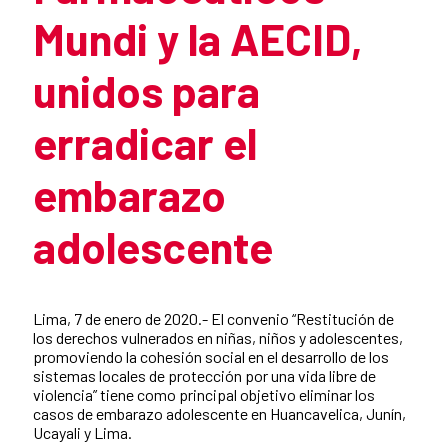
Mundi y la AECID,
unidos para
erradicar el
embarazo
adolescente
Summary of the news
Lima, 7 de enero de 2020.- El convenio “Restitución de
los derechos vulnerados en niñas, niños y adolescentes,
promoviendo la cohesión social en el desarrollo de los
sistemas locales de protección por una vida libre de
violencia” tiene como principal objetivo eliminar los
casos de embarazo adolescente en Huancavelica, Junín,
Ucayali y Lima.