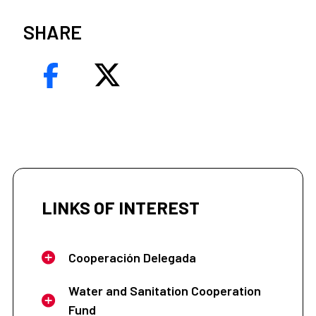
SHARE
LINKS OF INTEREST
Cooperación Delegada
Water and Sanitation Cooperation
Fund