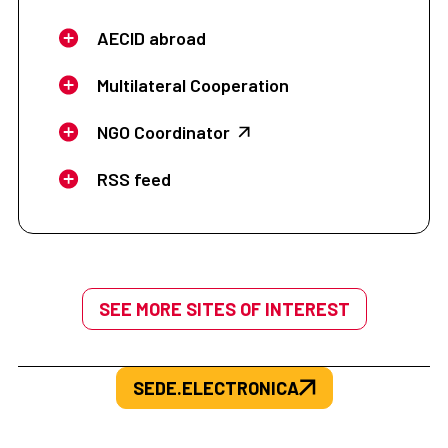
AECID abroad
Multilateral Cooperation
NGO Coordinator
RSS feed
SEE MORE SITES OF INTEREST
SEDE.ELECTRONICA