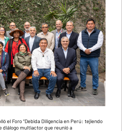
ló el Foro “Debida Diligencia en Perú: tejiendo
e diálogo multiactor que reunió a