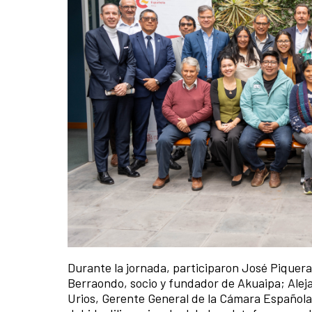
Durante la jornada, participaron José Piquera
Berraondo, socio y fundador de Akuaipa; Alej
Urios, Gerente General de la Cámara Española,