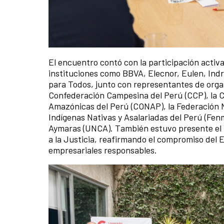
El encuentro contó con la participación acti
instituciones como BBVA, Elecnor, Eulen, Indr
para Todos, junto con representantes de organi
Confederación Campesina del Perú (CCP), la C
Amazónicas del Perú (CONAP), la Federación 
Indígenas Nativas y Asalariadas del Perú (Fe
Aymaras (UNCA). También estuvo presente el
a la Justicia, reafirmando el compromiso del
empresariales responsables.