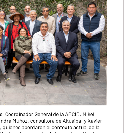
s, Coordinador General de la AECID; Mikel
andra Muñoz, consultora de Akuaipa; y Xavier
 quienes abordaron el contexto actual de la