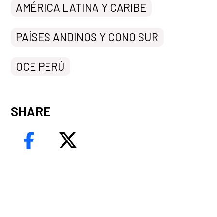
AMÉRICA LATINA Y CARIBE
PAÍSES ANDINOS Y CONO SUR
OCE PERÚ
SHARE