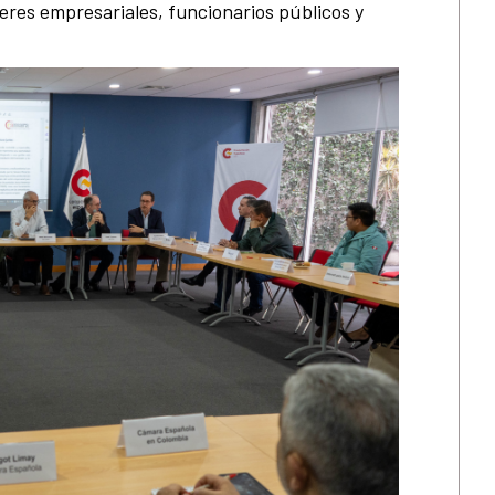
eres empresariales, funcionarios públicos y