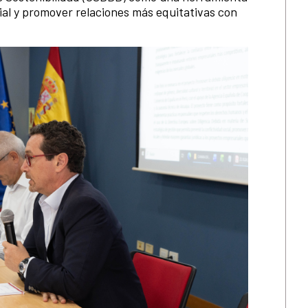
cial y promover relaciones más equitativas con