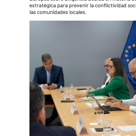
estratégica para prevenir la conflictividad so
las comunidades locales.