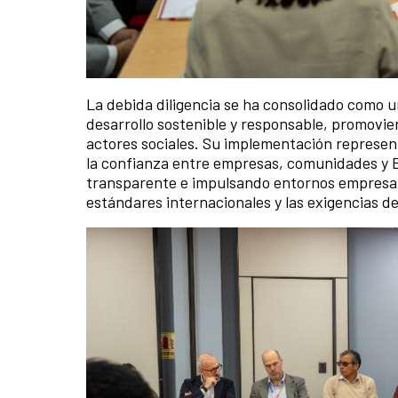
La debida diligencia se ha consolidado como 
desarrollo sostenible y responsable, promovie
actores sociales. Su implementación represen
la confianza entre empresas, comunidades y 
transparente e impulsando entornos empresari
estándares internacionales y las exigencias d