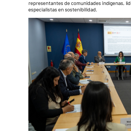
representantes de comunidades indígenas, líd
especialistas en sostenibilidad.