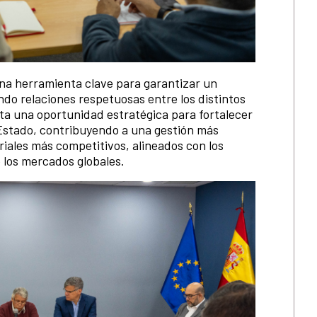
una herramienta clave para garantizar un
ndo relaciones respetuosas entre los distintos
ta una oportunidad estratégica para fortalecer
Estado, contribuyendo a una gestión más
ales más competitivos, alineados con los
e los mercados globales.