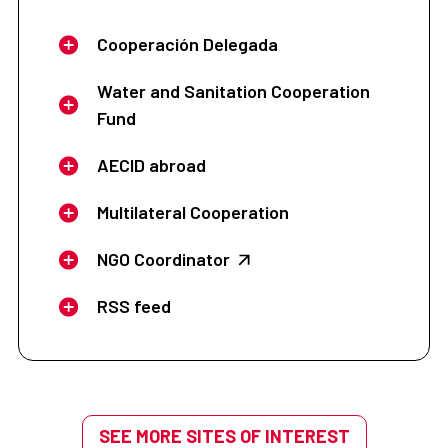
Cooperación Delegada
Water and Sanitation Cooperation
Fund
AECID abroad
Multilateral Cooperation
NGO Coordinator
RSS feed
SEE MORE SITES OF INTEREST