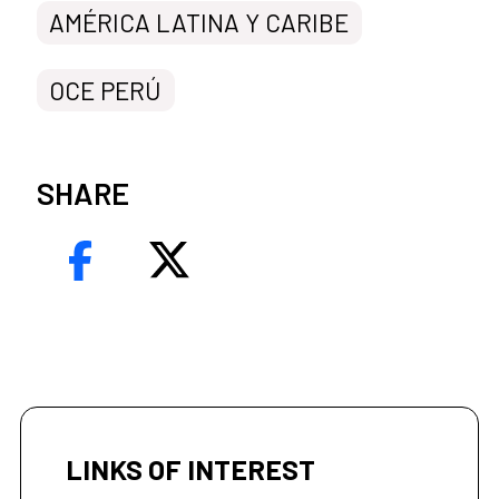
AMÉRICA LATINA Y CARIBE
OCE PERÚ
SHARE
LINKS OF INTEREST