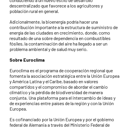
conduciendo a un nuevo estilo de desarrollo
descentralizado que favorece a los agricultores y
población rural en general.
Adicionalmente, la bioenergía podría hacer una
contribución importante a la estructura de suministro de
energía de las ciudades en crecimiento, donde, como
resultado de una sobre dependencia en combustibles
fósiles, la contaminación del aire ha llegado a ser un
problema ambiental y de salud muy serio.
Sobre Euroclima
Euroclima es el programa de cooperación regional que
fomenta la asociación estratégica entre la Unión Europea
y América Latina y el Caribe, basado en valores
compartidos y el compromiso de abordar el cambio
climático y la pérdida de biodiversidad de manera
conjunta. Una plataforma para el intercambio de ideas y
de experiencias entre países de la región y con la Unión
Europea.
Es cofinanciado por la Unión Europea y por el gobierno
federal de Alemania a través del Ministerio Federal de