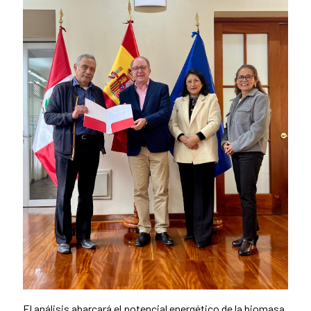
El análisis abarcará el potencial energético de la biomasa