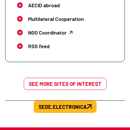
AECID abroad
Multilateral Cooperation
NGO Coordinator
RSS feed
SEE MORE SITES OF INTEREST
SEDE.ELECTRONICA