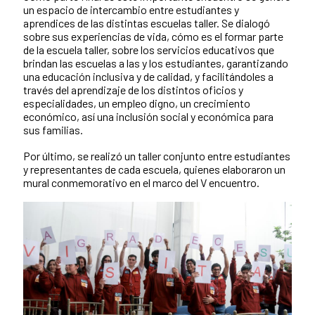
un espacio de intercambio entre estudiantes y
aprendices de las distintas escuelas taller. Se dialogó
sobre sus experiencias de vida, cómo es el formar parte
de la escuela taller, sobre los servicios educativos que
brindan las escuelas a las y los estudiantes, garantizando
una educación inclusiva y de calidad, y facilitándoles a
través del aprendizaje de los distintos oficios y
especialidades, un empleo digno, un crecimiento
económico, así una inclusión social y económica para
sus familias.
Por último, se realizó un taller conjunto entre estudiantes
y representantes de cada escuela, quienes elaboraron un
mural conmemorativo en el marco del V encuentro.