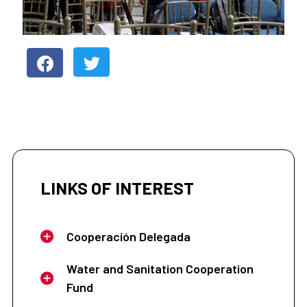
LINKS OF INTEREST
Cooperación Delegada
Water and Sanitation Cooperation
Fund