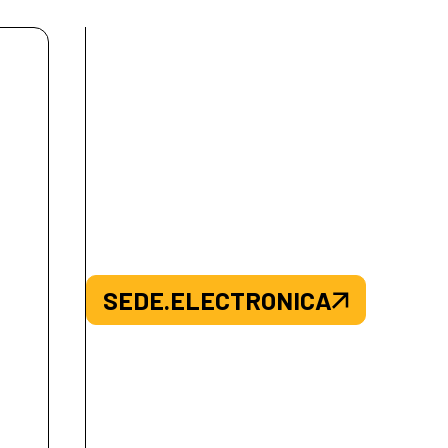
SEDE.ELECTRONICA