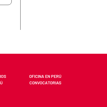
IOS
OFICINA EN PERÚ
RÚ
CONVOCATORIAS