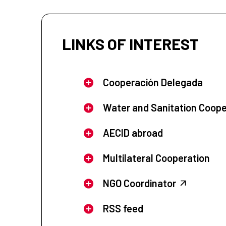
LINKS OF INTEREST
Cooperación Delegada
Water and Sanitation Coope
AECID abroad
Multilateral Cooperation
NGO Coordinator
RSS feed