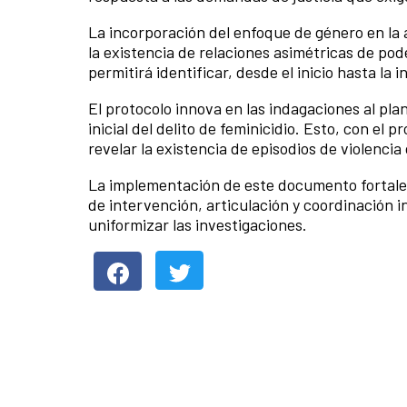
La incorporación del enfoque de género en la
la existencia de relaciones asimétricas de po
permitirá identificar, desde el inicio hasta la
El protocolo innova en las indagaciones al pl
inicial del delito de feminicidio. Esto, con el
revelar la existencia de episodios de violencia
La implementación de este documento fortalec
de intervención, articulación y coordinación in
uniformizar las investigaciones.