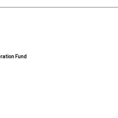
ration Fund