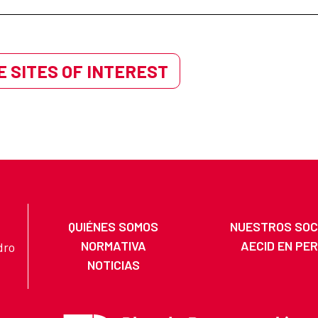
 SITES OF INTEREST
QUIÉNES SOMOS
NUESTROS SOC
NORMATIVA
AECID EN PE
dro
NOTICIAS