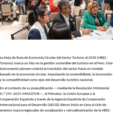
La Hoja de Ruta de Economía Circular del Sector Turismo al 2030 (HREC-
Turismo) marca un hito en la gestión sostenible del turismo en el Perú. Este
instrumento pionero orienta la transición del sector hacia un modelo
basado en la economía circular, impulsando la sostenibilidad, la innovación
y la competitividad como ejes del desarrollo turístico nacional.
En el contexto de su prepublicación —mediante la Resolución Ministerial
N.º 291-2025-MINCETUR—, el Mincetur, la Unión Europea y la
Cooperación Española a través de la Agencia Española de Cooperación
Internacional para el Desarrollo (AECID) dieron inicio en Lima al ciclo de
eventos macrorregionales de socialización y retroalimentación de la HREC-