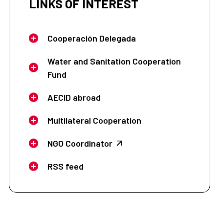
LINKS OF INTEREST
Cooperación Delegada
Water and Sanitation Cooperation
Fund
AECID abroad
Multilateral Cooperation
NGO Coordinator
RSS feed