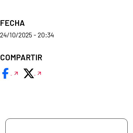
FECHA
24/10/2025 - 20:34
COMPARTIR