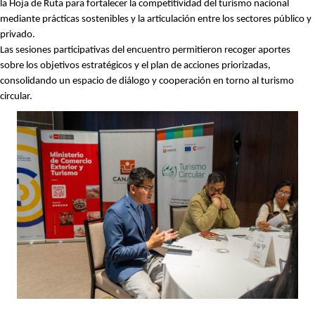
la Hoja de Ruta para fortalecer la competitividad del turismo nacional
mediante prácticas sostenibles y la articulación entre los sectores público y
privado.
Las sesiones participativas del encuentro permitieron recoger aportes
sobre los objetivos estratégicos y el plan de acciones priorizadas,
consolidando un espacio de diálogo y cooperación en torno al turismo
circular.