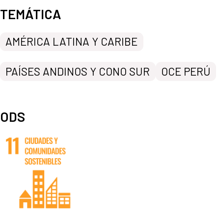
TEMÁTICA
AMÉRICA LATINA Y CARIBE
PAÍSES ANDINOS Y CONO SUR
OCE PERÚ
ODS