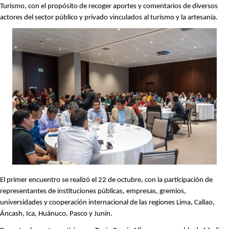
Turismo, con el propósito de recoger aportes y comentarios de diversos
actores del sector público y privado vinculados al turismo y la artesanía.
El primer encuentro se realizó el 22 de octubre, con la participación de
representantes de instituciones públicas, empresas, gremios,
universidades y cooperación internacional de las regiones Lima, Callao,
Áncash, Ica, Huánuco, Pasco y Junín.