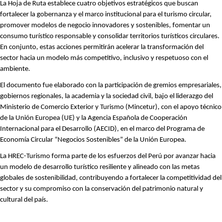
La Hoja de Ruta establece cuatro objetivos estratégicos que buscan
fortalecer la gobernanza y el marco institucional para el turismo circular,
promover modelos de negocio innovadores y sostenibles, fomentar un
consumo turístico responsable y consolidar territorios turísticos circulares.
En conjunto, estas acciones permitirán acelerar la transformación del
sector hacia un modelo más competitivo, inclusivo y respetuoso con el
ambiente.
El documento fue elaborado con la participación de gremios empresariales,
gobiernos regionales, la academia y la sociedad civil, bajo el liderazgo del
Ministerio de Comercio Exterior y Turismo (Mincetur), con el apoyo técnico
de la Unión Europea (UE) y la Agencia Española de Cooperación
Internacional para el Desarrollo (AECID), en el marco del Programa de
Economía Circular “Negocios Sostenibles” de la Unión Europea.
La HREC-Turismo forma parte de los esfuerzos del Perú por avanzar hacia
un modelo de desarrollo turístico resiliente y alineado con las metas
globales de sostenibilidad, contribuyendo a fortalecer la competitividad del
sector y su compromiso con la conservación del patrimonio natural y
cultural del país.