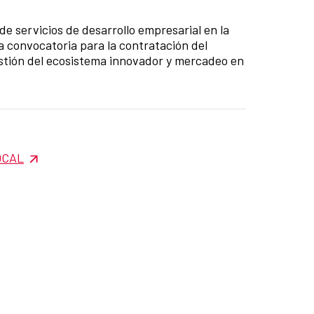
e servicios de desarrollo empresarial en la
 convocatoria para la contratación del
stión del ecosistema innovador y mercadeo en
LOCAL