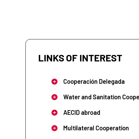
LINKS OF INTEREST
Cooperación Delegada
Water and Sanitation Coope
AECID abroad
Multilateral Cooperation