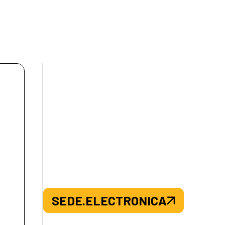
SEDE.ELECTRONICA