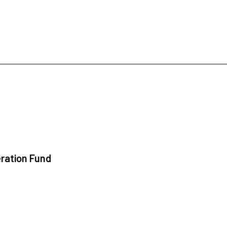
ration Fund