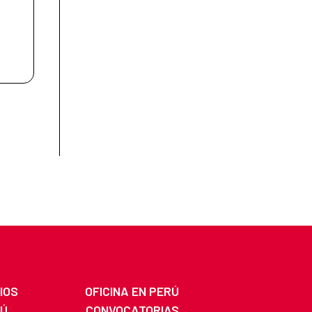
IOS
OFICINA EN PERÚ
RÚ
CONVOCATORIAS