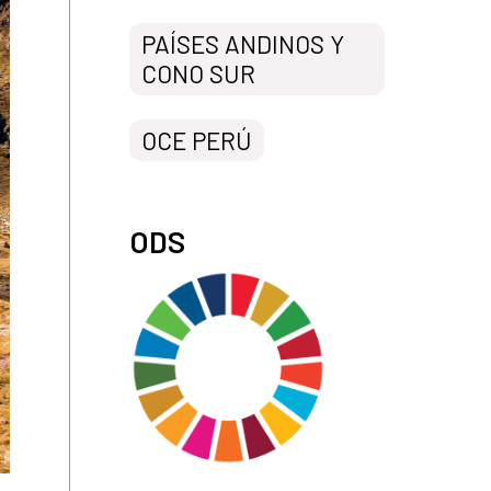
PAÍSES ANDINOS Y
CONO SUR
OCE PERÚ
ODS