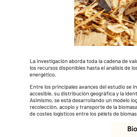
La investigación aborda toda la cadena de valo
los recursos disponibles hasta el análisis de 
energético.
Entre los principales avances del estudio se in
accesible, su distribución geográfica y la iden
Asimismo, se está desarrollando un modelo log
recolección, acopio y transporte de la biomas
de costes logísticos entre los pélets de biomas