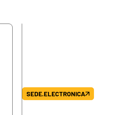
SEDE.ELECTRONICA