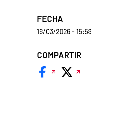
FECHA
18/03/2026 - 15:58
COMPARTIR