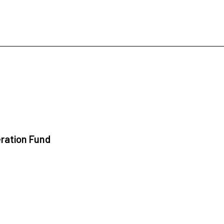
ration Fund