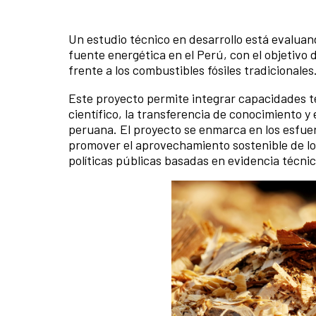
Un estudio técnico en desarrollo está evaluan
fuente energética en el Perú, con el objetivo 
frente a los combustibles fósiles tradicionales
Este proyecto permite integrar capacidades téc
científico, la transferencia de conocimiento y
peruana. El proyecto se enmarca en los esfuer
promover el aprovechamiento sostenible de los
políticas públicas basadas en evidencia técnic