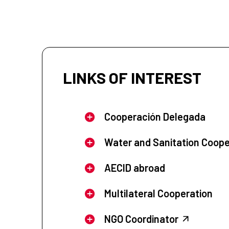
LINKS OF INTEREST
Cooperación Delegada
Water and Sanitation Coope
AECID abroad
Multilateral Cooperation
NGO Coordinator