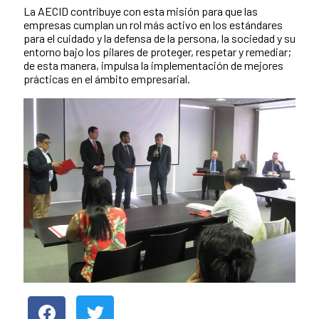
La AECID contribuye con esta misión para que las
empresas cumplan un rol más activo en los estándares
para el cuidado y la defensa de la persona, la sociedad y su
entorno bajo los pilares de proteger, respetar y remediar;
de esta manera, impulsa la implementación de mejores
prácticas en el ámbito empresarial.