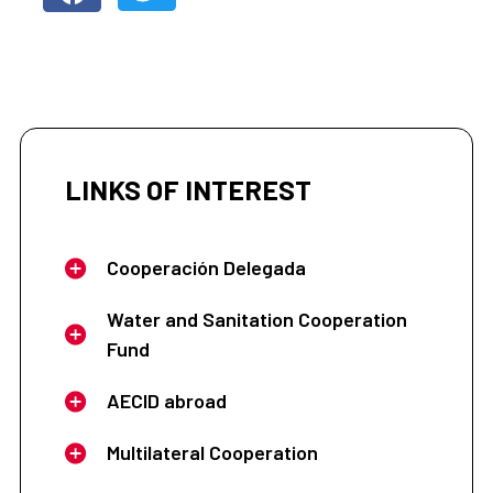
LINKS OF INTEREST
Cooperación Delegada
Water and Sanitation Cooperation
Fund
AECID abroad
Multilateral Cooperation