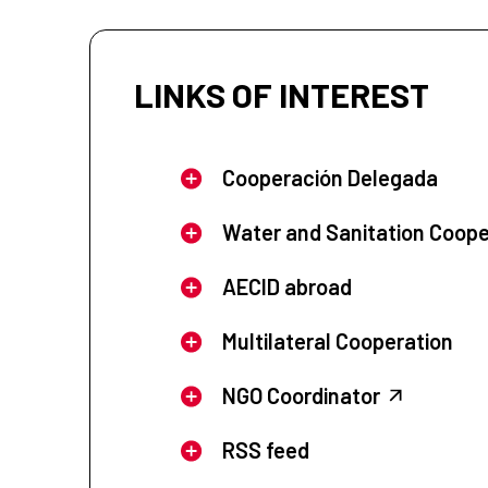
LINKS OF INTEREST
Cooperación Delegada
Water and Sanitation Coope
AECID abroad
Multilateral Cooperation
NGO Coordinator
RSS feed