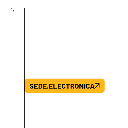
SEDE.ELECTRONICA