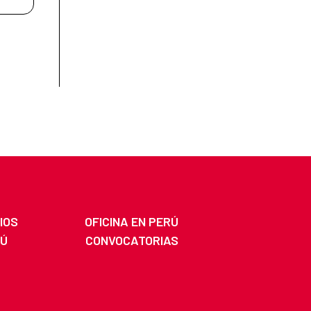
IOS
OFICINA EN PERÚ
RÚ
CONVOCATORIAS