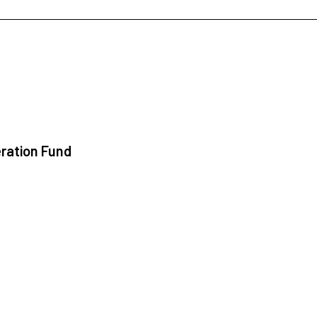
ration Fund