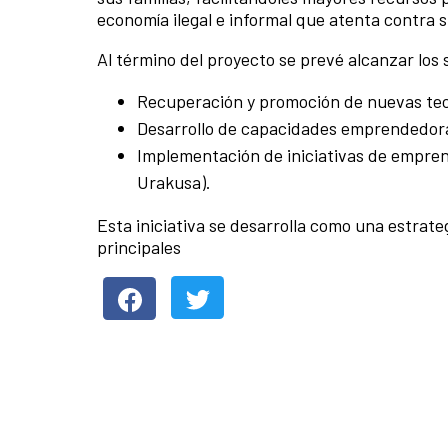
economía ilegal e informal que atenta contra 
Al término del proyecto se prevé alcanzar los 
Recuperación y promoción de nuevas tecno
Desarrollo de capacidades emprendedoras
Implementación de iniciativas de empren
Urakusa).
Esta iniciativa se desarrolla como una estrat
principales