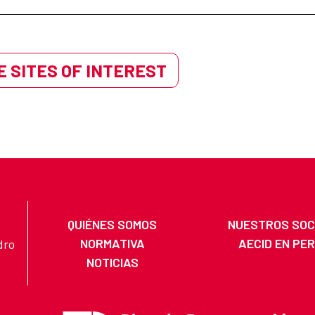
 SITES OF INTEREST
QUIÉNES SOMOS
NUESTROS SOC
NORMATIVA
AECID EN PE
dro
NOTICIAS