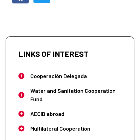
LINKS OF INTEREST
Cooperación Delegada
Water and Sanitation Cooperation
Fund
AECID abroad
Multilateral Cooperation