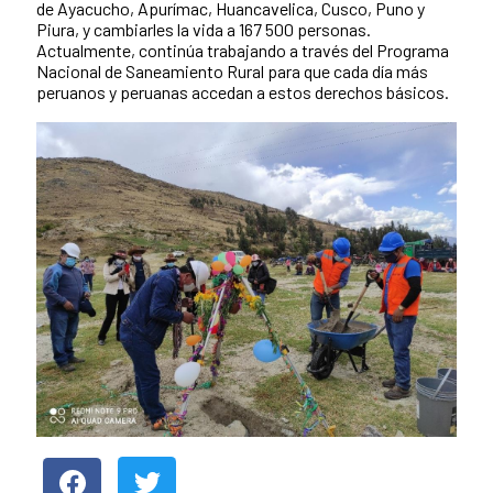
de Ayacucho, Apurímac, Huancavelica, Cusco, Puno y
Piura, y cambiarles la vida a 167 500 personas.
Actualmente, continúa trabajando a través del Programa
Nacional de Saneamiento Rural para que cada día más
peruanos y peruanas accedan a estos derechos básicos.