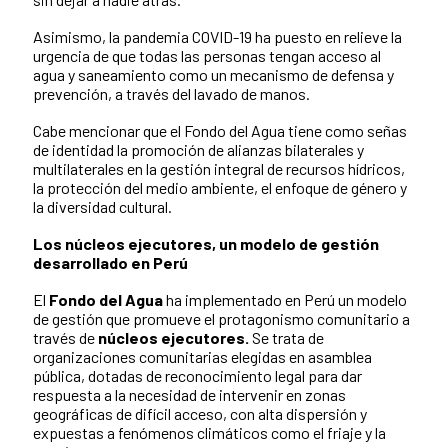
Asimismo, la pandemia COVID-19 ha puesto en relieve la
urgencia de que todas las personas tengan acceso al
agua y saneamiento como un mecanismo de defensa y
prevención, a través del lavado de manos.
Cabe mencionar que el Fondo del Agua tiene como señas
de identidad la promoción de alianzas bilaterales y
multilaterales en la gestión integral de recursos hídricos,
la protección del medio ambiente, el enfoque de género y
la diversidad cultural.
Los núcleos ejecutores, un modelo de gestión
desarrollado en Perú
El
Fondo del Agua
ha implementado en Perú un modelo
de gestión que promueve el protagonismo comunitario a
través de
n
úcleos ejecutores.
Se trata de
organizaciones comunitarias elegidas en asamblea
pública, dotadas de reconocimiento legal para dar
respuesta a la necesidad de intervenir en zonas
geográficas de difícil acceso, con alta dispersión y
expuestas a fenómenos climáticos como el friaje y la