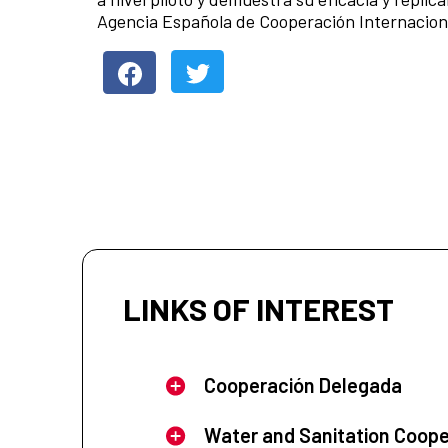
Agencia Española de Cooperación Internacional
LINKS OF INTEREST
Cooperación Delegada
Water and Sanitation Coope