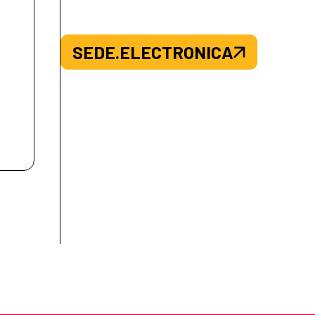
SEDE.ELECTRONICA