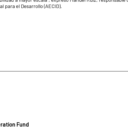
 para el Desarrollo (AECID).
ration Fund