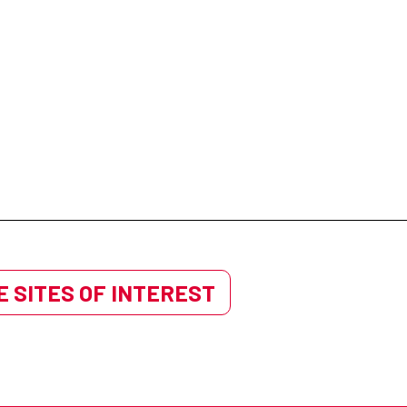
 SITES OF INTEREST