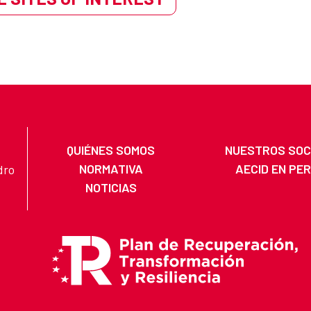
QUIÉNES SOMOS
NUESTROS SOC
NORMATIVA
AECID EN PE
dro
NOTICIAS