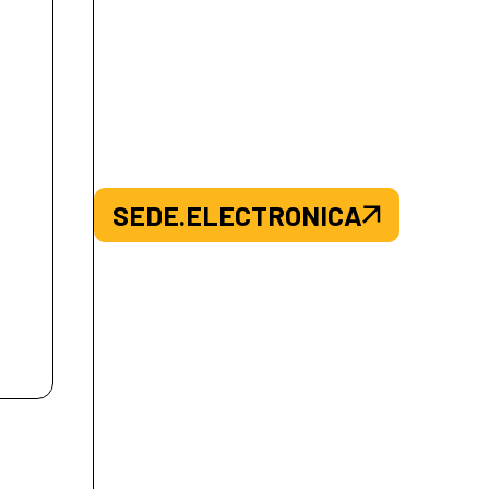
SEDE.ELECTRONICA