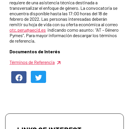
requiere de una asistencia técnica destinada a
transversalizar el enfoque de género. La convocatoria se
encuentra disponible hasta las 17:00 horas del 18 de
febrero de 2022. Las personas interesadas deberán
remitir su hoja de vida con su oferta económica al correo
otc.peru@aecid.es
indicando como asunto: “AT – Género
Pymes”. Para mayor información descargar los términos
de referencia.
Documentos de Interés
Términos de Referencia