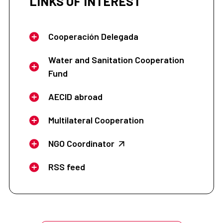
LINKS OF INTEREST
Cooperación Delegada
Water and Sanitation Cooperation
Fund
AECID abroad
Multilateral Cooperation
NGO Coordinator
RSS feed