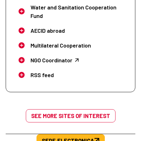
Water and Sanitation Cooperation
Fund
AECID abroad
Multilateral Cooperation
NGO Coordinator
RSS feed
SEE MORE SITES OF INTEREST
SEDE.ELECTRONICA