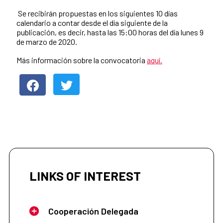
Se recibirán propuestas en los siguientes 10 días
calendario a contar desde el día siguiente de la
publicación, es decir, hasta las 15:00 horas del día lunes 9
de marzo de 2020.
Más información sobre la convocatoria
aquí.
LINKS OF INTEREST
Cooperación Delegada